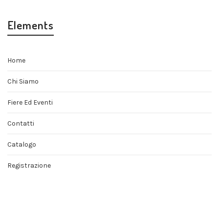
Elements
Home
Chi Siamo
Fiere Ed Eventi
Contatti
Catalogo
Registrazione