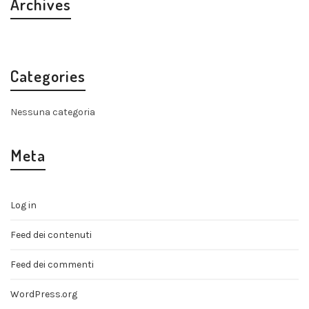
Archives
Categories
Nessuna categoria
Meta
Log in
Feed dei contenuti
Feed dei commenti
WordPress.org