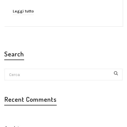
Leggi tutto
Search
Recent Comments