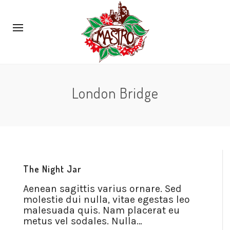
London Bridge
The Night Jar
Aenean sagittis varius ornare. Sed
molestie dui nulla, vitae egestas leo
malesuada quis. Nam placerat eu
metus vel sodales. Nulla…