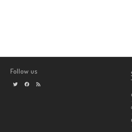
Follow us