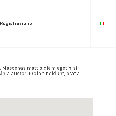
Registrazione
u. Maecenas mattis diam eget nisi
inia auctor. Proin tincidunt, erat a