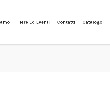
iamo
Fiere Ed Eventi
Contatti
Catalogo