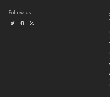
Follow us