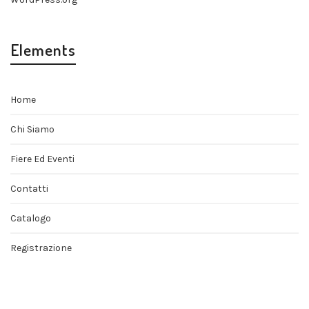
Elements
Home
Chi Siamo
Fiere Ed Eventi
Contatti
Catalogo
Registrazione