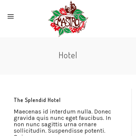
Hotel
The Splendid Hotel
Maecenas id interdum nulla. Donec
gravida quis nunc eget faucibus. In
non nunc sagittis urna ornare
sollicitudin. Suspendisse potenti.