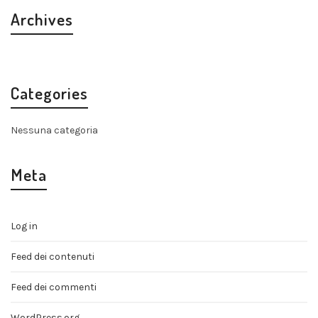
Archives
Categories
Nessuna categoria
Meta
Log in
Feed dei contenuti
Feed dei commenti
WordPress.org