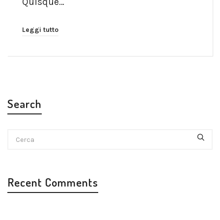
Quisque…
Leggi tutto
Search
Recent Comments